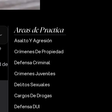
Areas de Practica
Asalto Y Agresión
Crímenes De Propiedad
Defensa Criminal
d de
Crimenes Juveniles
Delitos Sexuales
Cargos De Drogas
Defensa DUI