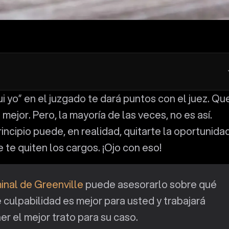
 mejor. Pero, la mayoría de las veces, no es así.
incipio puede, en realidad, quitarte la oportunida
 te quiten los cargos. ¡Ojo con eso!
nal de Greenville
puede asesorarlo sobre qué
 culpabilidad es mejor para usted y trabajará
r el mejor trato para su caso.