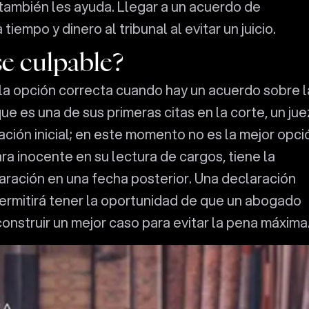
también les ayuda. Llegar a un acuerdo de
tiempo y dinero al tribunal al evitar un juicio.
e culpable?
la opción correcta cuando hay un acuerdo sobre l
ue es una de sus primeras citas en la corte, un jue
ción inicial; en este momento no es la mejor opci
ra inocente en su lectura de cargos, tiene la
aración en una fecha posterior. Una declaración
 permitirá tener la oportunidad de que un abogado
construir un mejor caso para evitar la pena máxima