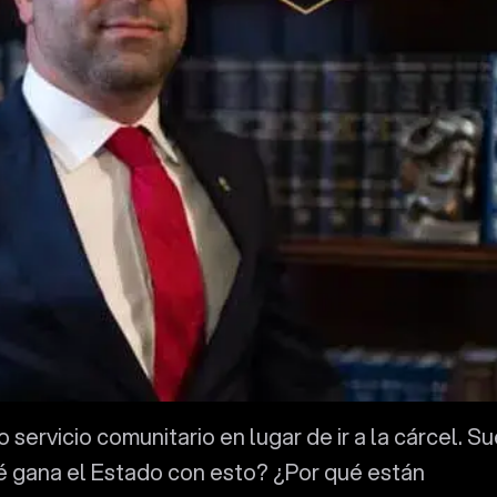
servicio comunitario en lugar de ir a la cárcel. S
é gana el Estado con esto? ¿Por qué están