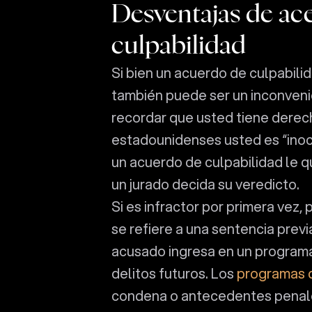
Desventajas de ac
culpabilidad
Si bien un acuerdo de culpabilid
también puede ser un inconveni
recordar que usted tiene derecho
estadounidenses usted es “inoc
un acuerdo de culpabilidad le q
un jurado decida su veredicto.
Si es infractor por primera vez,
se refiere a una sentencia previa
acusado ingresa en un programa 
delitos futuros. Los
programas 
condena o antecedentes penale