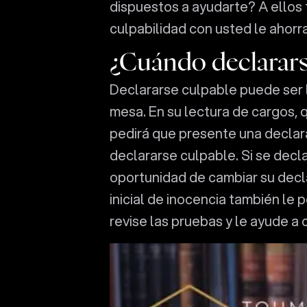
dispuestos a ayudarte? A ellos 
culpabilidad con usted le ahorra 
¿Cuándo declarars
Declararse culpable puede ser 
mesa. En su lectura de cargos, q
pedirá que presente una declara
declararse culpable. Si se decla
oportunidad de cambiar su decl
inicial de inocencia también le
revise las pruebas y le ayude a 