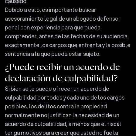
causado.
Debido a esto, es importante buscar
asesoramiento legal de un abogado defensor
penal con experiencia para que pueda
comprender, antes de las fechas de su audiencia,
exactamente los cargos que enfrenta y la posible
sentencia a la que puede estar sujeto.
¿Puede recibir un acuerdo de
declaración de culpabilidad?
Si bien se le puede ofrecer un acuerdo de
culpabilidad por todos y cada uno de los cargos
posibles, los delitos contra la propiedad
normalmente no justifican la necesidad de un
acuerdo de culpabilidad, a menos que el fiscal
tenga motivos para creer que usted no fue la