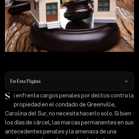
En Esta Página
Si enfrenta cargos penales por delitos contra la
propiedad en el condado de Greenville,
Carolina del Sur, no necesita hacerlo solo. Si bien
los días de cárcel, las marcas permanentes en sus
antecedentes penales y la amenaza de una