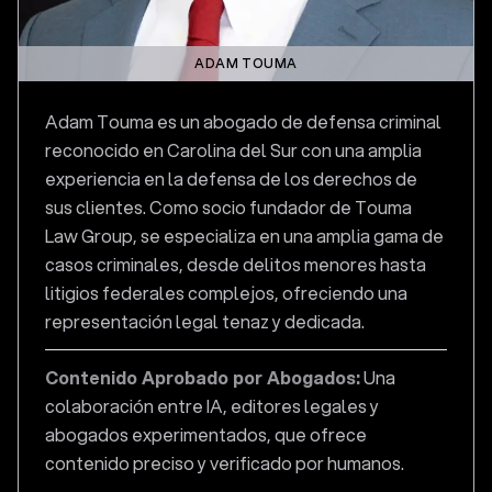
ADAM TOUMA
Adam Touma es un abogado de defensa criminal
reconocido en Carolina del Sur con una amplia
experiencia en la defensa de los derechos de
sus clientes. Como socio fundador de Touma
Law Group, se especializa en una amplia gama de
casos criminales, desde delitos menores hasta
litigios federales complejos, ofreciendo una
representación legal tenaz y dedicada.
Contenido Aprobado por Abogados:
Una
colaboración entre IA, editores legales y
abogados experimentados, que ofrece
contenido preciso y verificado por humanos.