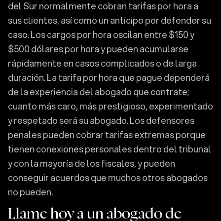
del Sur normalmente cobran tarifas por hora a
sus clientes, así como un anticipo por defender su
caso. Los cargos por hora oscilan entre $150 y
$500 dólares por hora y pueden acumularse
rápidamente en casos complicados o de larga
duración. La tarifa por hora que pague dependerá
de la experiencia del abogado que contrate;
cuanto más caro, más prestigioso, experimentado
y respetado será su abogado. Los defensores
penales pueden cobrar tarifas extremas porque
tienen conexiones personales dentro del tribunal
y con la mayoría de los fiscales, y pueden
conseguir acuerdos que muchos otros abogados
no pueden.
Llame hoy a un abogado de