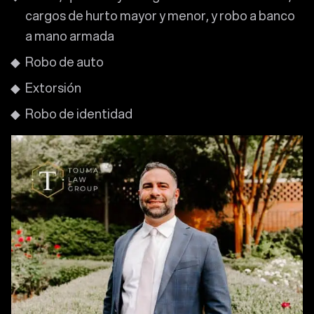
cargos de hurto mayor y menor, y robo a banco
a mano armada
Robo de auto
Extorsión
Robo de identidad