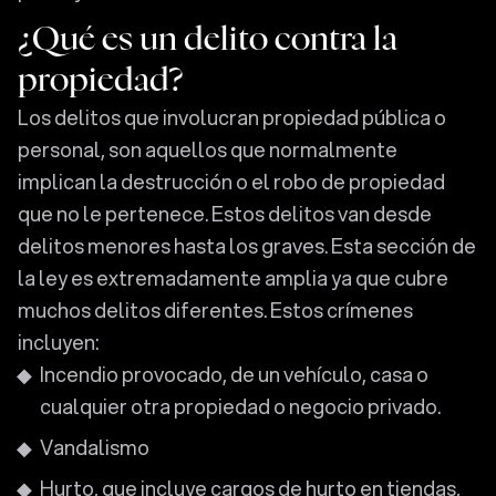
¿Qué es un delito contra la
propiedad?
Los delitos que involucran propiedad pública o
personal, son aquellos que normalmente
implican la destrucción o el robo de propiedad
que no le pertenece. Estos delitos van desde
delitos menores hasta los graves. Esta sección de
la ley es extremadamente amplia ya que cubre
muchos delitos diferentes. Estos crímenes
incluyen:
Incendio provocado, de un vehículo, casa o
cualquier otra propiedad o negocio privado.
Vandalismo
Hurto, que incluye cargos de hurto en tiendas,