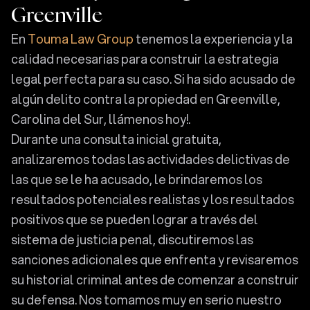
Greenville
En
Touma Law Group
tenemos la experiencia y la
calidad necesarias para construir la estrategia
legal perfecta para su caso. Si ha sido acusado de
algún delito contra la propiedad en Greenville,
Carolina del Sur, llámenos hoy!.
Durante una consulta inicial gratuita,
analizaremos todas las actividades delictivas de
las que se le ha acusado, le brindaremos los
resultados potenciales realistas y los resultados
positivos que se pueden lograr a través del
sistema de justicia penal, discutiremos las
sanciones adicionales que enfrenta y revisaremos
su historial criminal antes de comenzar a construir
su defensa. Nos tomamos muy en serio nuestro