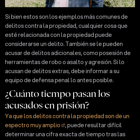
Si bien estos son los ejemplos más comunes de
delitos contra la propiedad, cualquier cosa que
esté relacionada con la propiedad puede
considerarse un delito. También se le pueden
acusar de delitos adicionales, como posesión de
herramientas de robo o asalto y agresión. Si lo
acusan de delitos extras, debe informar a su
equipo de defensa penal lo antes posible.
¿Cuánto tiempo pasan los
acusados en prisión?
Ya que los delitos contra la propiedad son de un
espectro muy amplio
, puede resultar difícil
determinar una cifra exacta de tiempo tras las