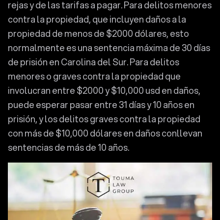
rejas y de las tarifas a pagar. Para delitos menores
contra la propiedad, que incluyen daños a la
propiedad de menos de $2000 dólares, esto
normalmente es una sentencia máxima de 30 días
de prisión en Carolina del Sur. Para delitos
menores o graves contra la propiedad que
involucran entre $2000 y $10,000 usd en daños,
puede esperar pasar entre 31 días y 10 años en
prisión, y los delitos graves contra la propiedad
con más de $10,000 dólares en daños conllevan
sentencias de más de 10 años.