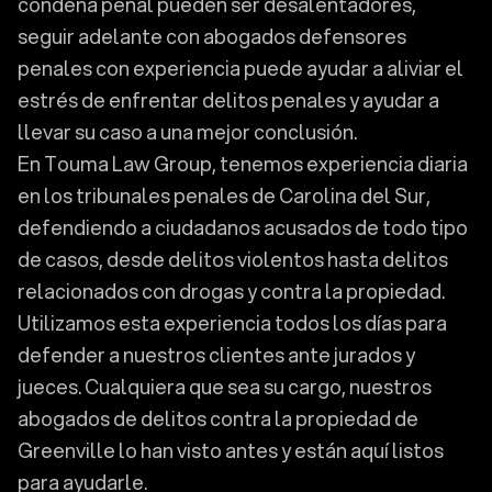
condena penal pueden ser desalentadores,
seguir adelante con abogados defensores
penales con experiencia puede ayudar a aliviar el
estrés de enfrentar delitos penales y ayudar a
llevar su caso a una mejor conclusión.
En Touma Law Group, tenemos experiencia diaria
en los tribunales penales de Carolina del Sur,
defendiendo a ciudadanos acusados de todo tipo
de casos, desde delitos violentos hasta delitos
relacionados con drogas y contra la propiedad.
Utilizamos esta experiencia todos los días para
defender a nuestros clientes ante jurados y
jueces. Cualquiera que sea su cargo, nuestros
abogados de delitos contra la propiedad de
Greenville lo han visto antes y están aquí listos
para ayudarle.