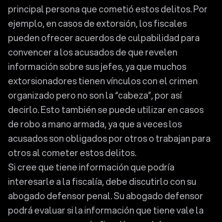
principal persona que cometió estos delitos. Por
ejemplo, en casos de extorsión, los fiscales
pueden ofrecer acuerdos de culpabilidad para
convencer a los acusados de que revelen
información sobre sus jefes, ya que muchos
extorsionadores tienen vínculos con el crimen
organizado pero no son la “cabeza”, por así
decirlo. Esto también se puede utilizar en casos
de robo a mano armada, ya que a veces los
acusados son obligados por otros o trabajan para
otros al cometer estos delitos.
Si cree que tiene información que podría
interesarle a la fiscalía, debe discutirlo con su
abogado defensor penal. Su abogado defensor
podrá evaluar si la información que tiene vale la