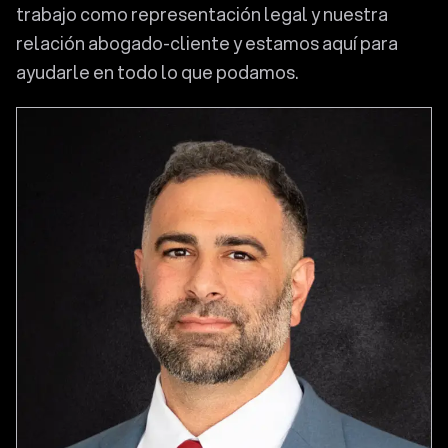
trabajo como representación legal y nuestra
relación abogado-cliente y estamos aquí para
ayudarle en todo lo que podamos.