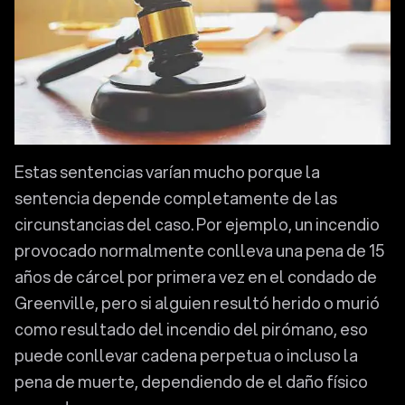
Estas sentencias varían mucho porque la
sentencia depende completamente de las
circunstancias del caso. Por ejemplo, un incendio
provocado normalmente conlleva una pena de 15
años de cárcel por primera vez en el condado de
Greenville, pero si alguien resultó herido o murió
como resultado del incendio del pirómano, eso
puede conllevar cadena perpetua o incluso la
pena de muerte, dependiendo de el daño físico