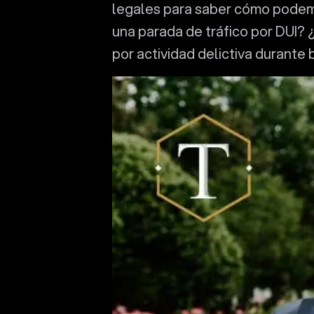
legales para saber cómo podemo
una parada de tráfico por DUI? 
por actividad delictiva durante