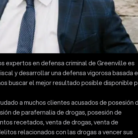
 expertos en defensa criminal de Greenville es
fiscal y desarrollar una defensa vigorosa basada 
os buscar el mejor resultado posible disponible 
udado a muchos clientes acusados de posesión 
ión de parafernalia de drogas, posesión de
tos recetados, venta de drogas, venta de
delitos relacionados con las drogas a vencer sus