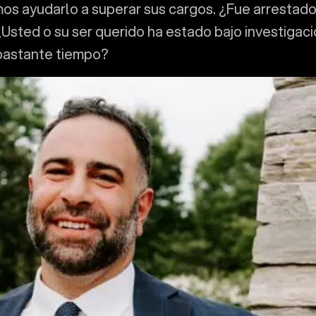
s ayudarlo a superar sus cargos. ¿Fue arrestado
¿Usted o su ser querido ha estado bajo investigac
 bastante tiempo?