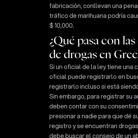
fabricación, conllevan una pena 
tráfico de marihuana podría cau
$ 10,000.
¿Qué pasa con las 
de drogas en Green
Si un oficial de la ley tiene un
oficial puede registrarlo en bus
registrarlo incluso si está sien
Sin embargo, para registrar su 
deben contar con su consentimi
presionar a nadie para que dé s
registro y se encuentran drogas
debe buscar el consejo de un a